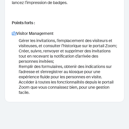
lancez l’impression de badges.
Points forts :
Visitor Management
Gérer les invitations, l’emplacement des visiteurs et
visiteuses, et consulter l’historique sur le portail Zoom;
Créer, suivre, renvoyer et supprimer des invitations
tout en recevant la notification d’arrivée des
personnes invitées;
Remplir des formulaires, obtenir des indications sur
l’adresse et s’enregistrer au kiosque pour une
expérience fluide pour les personnes en visite.
Accéder à toutes les fonctionnalités depuis le portail
Zoom que vous connaissez bien, pour une gestion
facile.