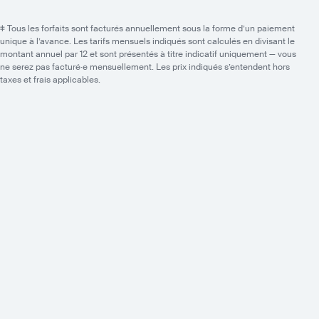
‡ Tous les forfaits sont facturés annuellement sous la forme d’un paiement
unique à l’avance. Les tarifs mensuels indiqués sont calculés en divisant le
montant annuel par 12 et sont présentés à titre indicatif uniquement — vous
ne serez pas facturé·e mensuellement. Les prix indiqués s’entendent hors
taxes et frais applicables.