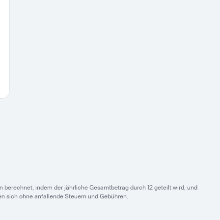
 berechnet, indem der jährliche Gesamtbetrag durch 12 geteilt wird, und
en sich ohne anfallende Steuern und Gebühren.