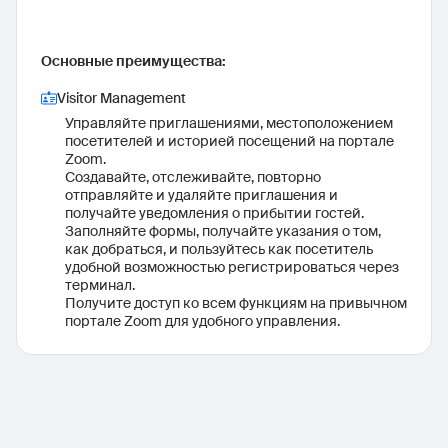
Основные преимущества:
Visitor Management
Управляйте приглашениями, местоположением
посетителей и историей посещений на портале
Zoom.
Создавайте, отслеживайте, повторно
отправляйте и удаляйте приглашения и
получайте уведомления о прибытии гостей.
Заполняйте формы, получайте указания о том,
как добраться, и пользуйтесь как посетитель
удобной возможностью регистрироваться через
терминал.
Получите доступ ко всем функциям на привычном
портале Zoom для удобного управления.