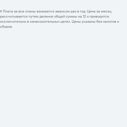
‡ Плата за все планы взимается авансом раз в год. Цена за месяц
рассчитывается путем деления общей суммы на 12 и приводится
исключительно в ознакомительных целях. Цены указаны без налогов и
сборов.