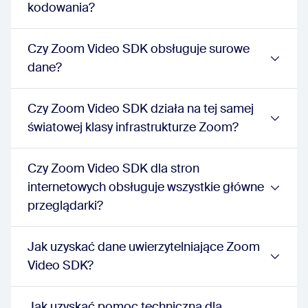
kodowania?
Czy Zoom Video SDK obsługuje surowe
dane?
Czy Zoom Video SDK działa na tej samej
światowej klasy infrastrukturze Zoom?
Czy Zoom Video SDK dla stron
internetowych obsługuje wszystkie główne
przeglądarki?
Jak uzyskać dane uwierzytelniające Zoom
Video SDK?
Jak uzyskać pomoc techniczną dla