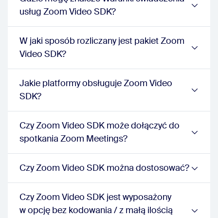
usług Zoom Video SDK?
W jaki sposób rozliczany jest pakiet Zoom
Video SDK?
Jakie platformy obsługuje Zoom Video
SDK?
Czy Zoom Video SDK może dołączyć do
spotkania Zoom Meetings?
Czy Zoom Video SDK można dostosować?
Czy Zoom Video SDK jest wyposażony
w opcję bez kodowania / z małą ilością