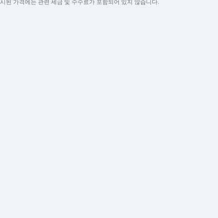
시된 가격에는 관련 세금 및 수수료가 포함되어 있지 않습니다.