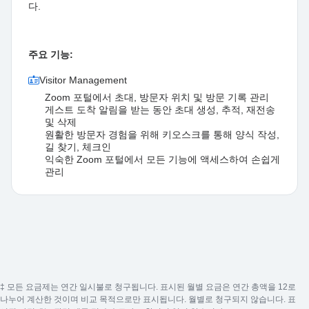
다.
주요 기능:
Visitor Management
Zoom 포털에서 초대, 방문자 위치 및 방문 기록 관리
게스트 도착 알림을 받는 동안 초대 생성, 추적, 재전송
및 삭제
원활한 방문자 경험을 위해 키오스크를 통해 양식 작성,
길 찾기, 체크인
익숙한 Zoom 포털에서 모든 기능에 액세스하여 손쉽게
관리
‡ 모든 요금제는 연간 일시불로 청구됩니다. 표시된 월별 요금은 연간 총액을 12로
나누어 계산한 것이며 비교 목적으로만 표시됩니다. 월별로 청구되지 않습니다. 표