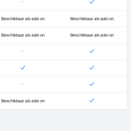
Beschikbaar als add-on
Beschikbaar als add-on
Beschikbaar als add-on
Beschikbaar als add-on
Beschikbaar als add-on