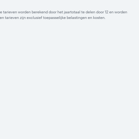
 tarieven worden berekend door het jaartotaal te delen door 12 en worden
 tarieven zijn exclusief toepasselijke belastingen en kosten.