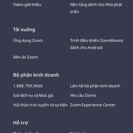
Video giới thiệu
Nền tảng dành cho Nhà phát
triển
Tải xuống
Ứng dụng Zoom
Trình điều khiển ZoomRooms
dành cho Android
Nền ảo Zoom
Bộ phận kinh doanh
1.888.799.9666
Liên hệ bộ phận kinh doanh
Gói dịch vụ và Mức giá
Yêu cầu Demo
Hội thảo trực tuyến và sự kiện
Zoom Experience Center
Hỗ trợ