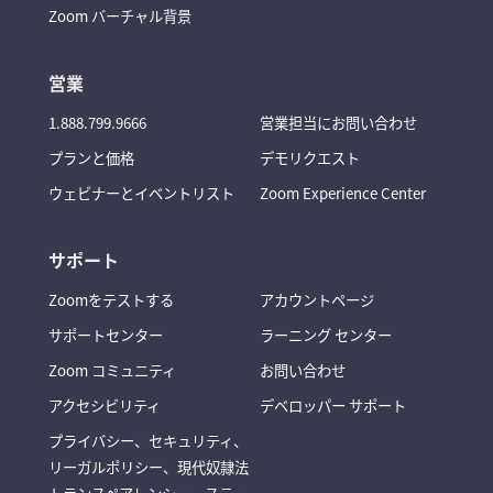
Zoom バーチャル背景
営業
1.888.799.9666
営業担当にお問い合わせ
プランと価格
デモリクエスト
ウェビナーとイベントリスト
Zoom Experience Center
サポート
Zoomをテストする
アカウントページ
サポートセンター
ラーニング センター
Zoom コミュニティ
お問い合わせ
アクセシビリティ
デベロッパー サポート
プライバシー、セキュリティ、
リーガルポリシー、現代奴隷法