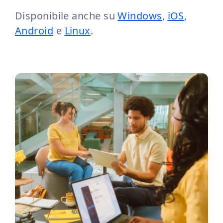
Disponibile anche su
Windows
,
iOS
,
Android
e
Linux
.