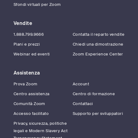
Sfondi virtuali per Zoom
Vendite
1.888.799.9666
Contatta il reparto vendite
Piani e prezzi
Chiedi una dimostrazione
Webinar ed eventi
Zoom Experience Center
Assistenza
Prova Zoom
Account
Centro assistenza
Centro di formazione
Comunità Zoom
Contattaci
Accesso facilitato
Supporto per sviluppatori
Privacy, sicurezza, politiche
legali e Modern Slavery Act