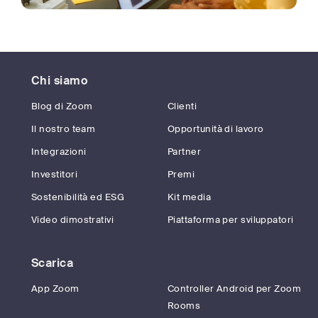
Chi siamo
Blog di Zoom
Clienti
Il nostro team
Opportunità di lavoro
Integrazioni
Partner
Investitori
Premi
Sostenibilità ed ESG
Kit media
Video dimostrativi
Piattaforma per sviluppatori
Scarica
App Zoom
Controller Android per Zoom
Rooms